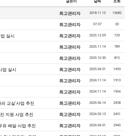
글쓴이
날짜
조회
최고관리자
2018.11.15
13682
원
최고관리자
07.07
20
사업 실시
최고관리자
2025.12.09
729
최고관리자
2025.11.14
789
최고관리자
2025.10.30
815
사업 실시
최고관리자
2025.04.01
1493
최고관리자
2024.11.14
1913
최고관리자
2024.11.14
1954
피 교실’사업 추진
최고관리자
2024.06.14
2458
진 지원 사업 추진
최고관리자
2024.05.13
2451
유 배달 사업 추진
최고관리자
2024.04.01
2940