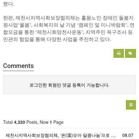
했다.
한편, 제천시지역사회보장협의체는 홀몸노인·장애인 돌봄지
원사업‘올봄’, 사회복지의 날 기념 ‘캠페인 및 미니박람회’, 연
합모금을 통한 ‘제천시희망천사운동’, 지역주민 욕구조사 등
민관의 협업을 통해 다양한 사업을 추진하고 있다.
Comments
로그인한 회원만 댓글 등록이 가능합니다.
Total
4,320
Posts, Now
1
Page
제천시지역사회보장협의체, ‘온(溫)모아 달콤나눔’으로 …
08.07