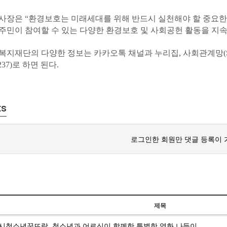
사장은 “환경보호는 미래세대를 위해 반드시 실천해야 할 중요한
주민이 참여할 수 있는 다양한 환경보호 및 사회공헌 활동을 지
복지재단의 다양한 정보는 카카오톡 채널과 누리집, 사회관계망(SN
-1237)로 하면 된다.
ts
로그인한 회원만 댓글 등록이 
제목
시청소년꿈뜨락, 청소년과 어르신이 함께한 특별한 영화 나들이