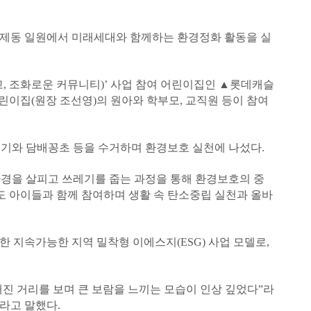
 강제동 일원에서 미래세대와 함께하는 환경정화 활동을 실
, 조화로운 커뮤니티)’ 사업 참여 어린이집인 ▲롯데캐슬
이집(원장 조선영)의 원아와 학부모, 교직원 등이 참여
레기와 담배꽁초 등을 수거하며 환경보호 실천에 나섰다.
환경을 살피고 쓰레기를 줍는 과정을 통해 환경보호의 중
 아이들과 함께 참여하며 생활 속 탄소중립 실천과 올바
 지속가능한 지역 밀착형 이에스지(ESG) 사업 모델로,
진 거리를 보며 큰 보람을 느끼는 모습이 인상 깊었다”라
라고 말했다.