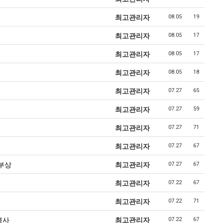
최고관리자
08.05
19
최고관리자
08.05
17
최고관리자
08.05
17
최고관리자
08.05
18
최고관리자
07.27
65
최고관리자
07.27
59
최고관리자
07.27
71
최
최고관리자
07.27
67
급부상
최고관리자
07.27
67
최고관리자
07.22
67
최고관리자
07.22
71
봉사
최고관리자
07.22
67