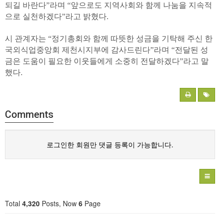
되길 바란다”라며 “앞으로도 지역사회와 함께 나눔을 지속적
으로 실천하겠다”라고 밝혔다.
시 관계자는 “정기총회와 함께 따뜻한 성금을 기탁해 주신 한
국외식업중앙회 제천시지부에 감사드린다”라며 “전달된 성
금은 도움이 필요한 이웃들에게 소중히 전달하겠다”라고 말
했다.
Comments
로그인한 회원만 댓글 등록이 가능합니다.
Total
4,320
Posts, Now
6
Page