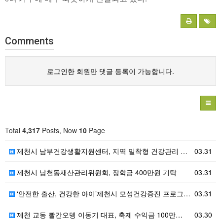
Comments
로그인한 회원만 댓글 등록이 가능합니다.
Total
4,317
Posts, Now
10
Page
제천시 남부건강생활지원센터, 지역 밀착형 건강관리 거점…
03.31
제천시 남천동재산관리위원회, 장학금 400만원 기탁
03.31
‘안전한 출산, 건강한 아이’제천시 모성건강증진 프로그…
03.31
제천 교동 빨간오뎅 이동기 대표, 축제 수익금 100만…
03.30