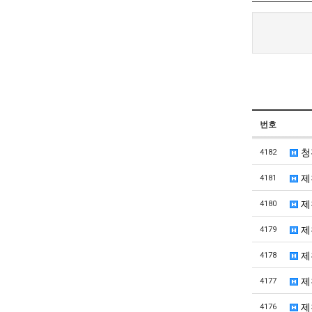
번호
청
4182
제
4181
제
4180
제
4179
제
4178
제
4177
제
4176